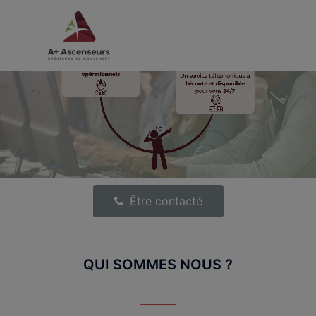
Être contacté
QUI SOMMES NOUS ?