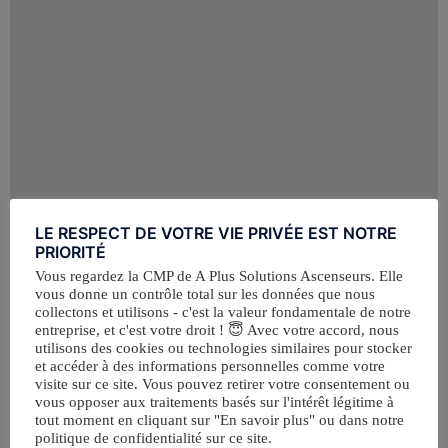
LE RESPECT DE VOTRE VIE PRIVÉE EST NOTRE
PRIORITÉ
Vous regardez la CMP de A Plus Solutions Ascenseurs. Elle
vous donne un contrôle total sur les données que nous
collectons et utilisons - c'est la valeur fondamentale de notre
entreprise, et c'est votre droit ! 😇 Avec votre accord, nous
utilisons des cookies ou technologies similaires pour stocker
et accéder à des informations personnelles comme votre
visite sur ce site. Vous pouvez retirer votre consentement ou
vous opposer aux traitements basés sur l'intérêt légitime à
tout moment en cliquant sur "En savoir plus" ou dans notre
politique de confidentialité sur ce site.